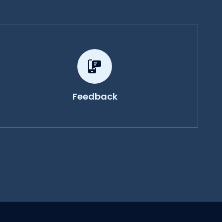
Feedback