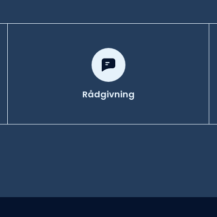
Rådgivning