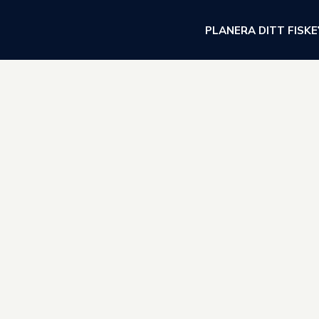
PLANERA DITT FISKE