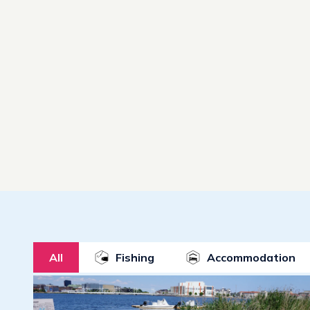
All
Fishing
Accommodation