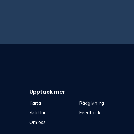
Upptäck mer
Karta
Rådgivning
Artiklar
Feedback
Om oss