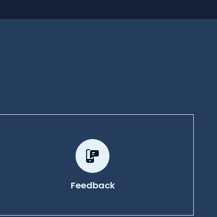
Feedback