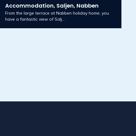
Accommodation, Saljen, Nabben
From the large terrace at Nabben holiday home, you
have a fantastic view of Salj...