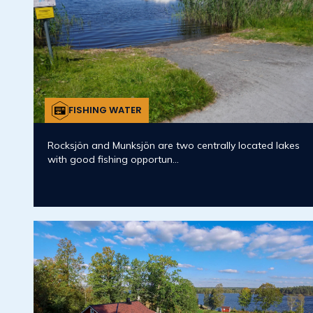
FISHING WATER
Rocksjön and Munksjön are two centrally located lakes
with good fishing opportun...