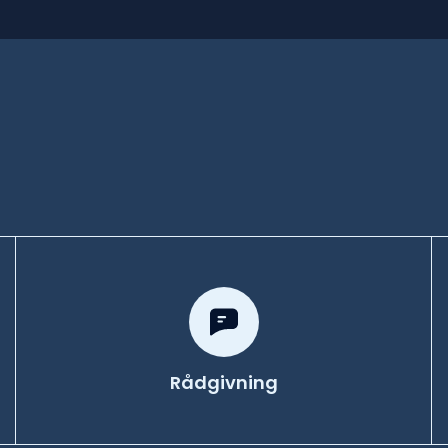
Rådgivning