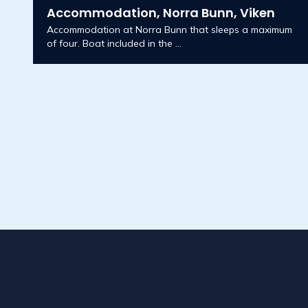
Accommodation, Norra Bunn, Viken
Accommodation at Norra Bunn that sleeps a maximum
of four. Boat included in the ...