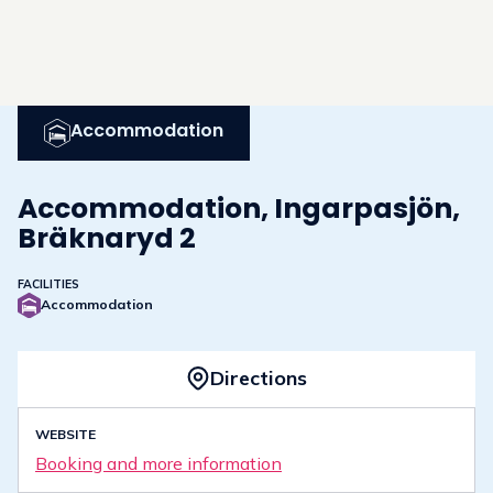
Accommodation
Accommodation, Ingarpasjön,
Bräknaryd 2
FACILITIES
Accommodation
Directions
WEBSITE
Booking and more information