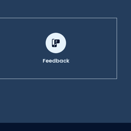
Feedback