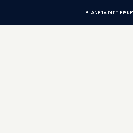
PLANERA DITT FISKE