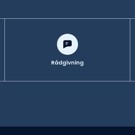
Rådgivning