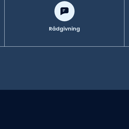
Rådgivning