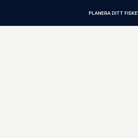
PLANERA DITT FISKE