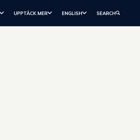
UPPTÄCK MER
ENGLISH
SEARCH