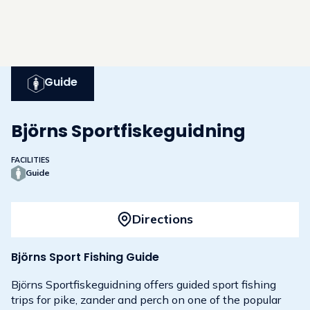
Guide
Björns Sportfiskeguidning
FACILITIES
Guide
Directions
Björns Sport Fishing Guide
Björns Sportfiskeguidning offers guided sport fishing
trips for pike, zander and perch on one of the popular