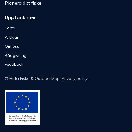
Planera ditt fiske
Upptäck mer
Karta
Artiklar
Om oss
Rådgivning
Feedback
©
Hitta Fiske
& OutdoorMap.
Privacy policy
.