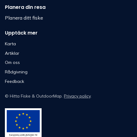
Planera din resa
Planera ditt fiske
Upptäck mer
Karta
Artiklar
Om oss
Rådgivning
Feedback
©
Hitta Fiske
& OutdoorMap.
Privacy policy
.