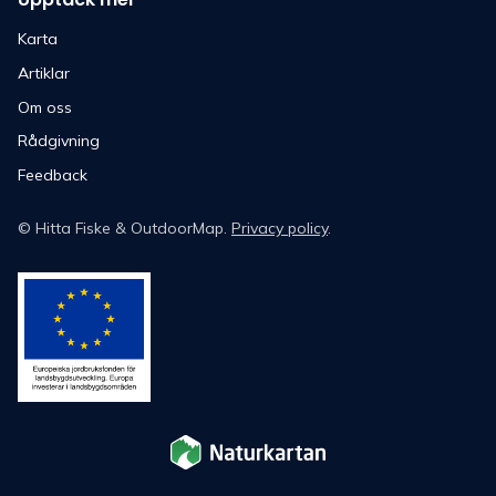
Karta
Artiklar
Om oss
Rådgivning
Feedback
©
Hitta Fiske
& OutdoorMap.
Privacy policy
.