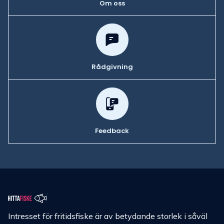
Om oss
Rådgivning
Feedback
Intresset för fritidsfiske är av betydande storlek i såväl