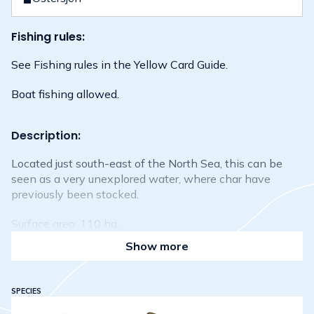
Fishing rules:
See Fishing rules in the Yellow Card Guide.
Boat fishing allowed.
Description:
Located just south-east of the North Sea, this can be
seen as a very unexplored water, where char have
previously been stocked.
Surface area: 110 ha.
Show more
SPECIES