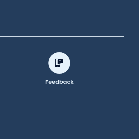
Feedback