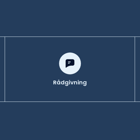
Rådgivning