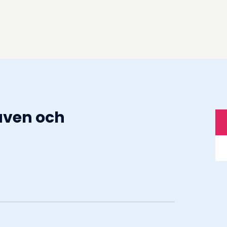
raven och