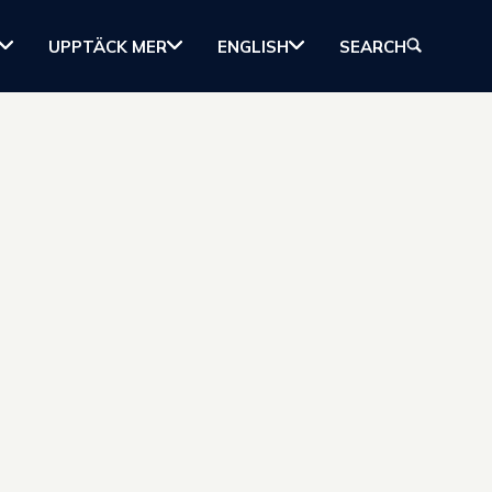
UPPTÄCK MER
ENGLISH
SEARCH