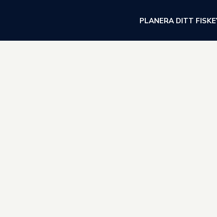
PLANERA DITT FISKE